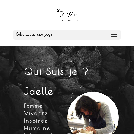
Sélectionner une page
Qui Suis-je ?
Jaëlle
Femme
Vivante
Inspirée
Humaine