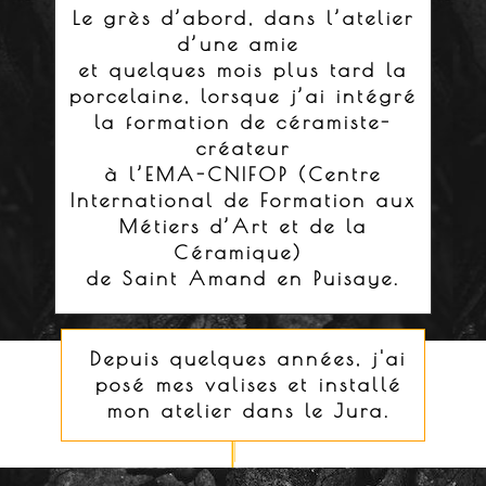
Le grès d’abord, dans l’atelier
d’une amie
et quelques mois plus tard la
porcelaine,
lorsque j’ai intégré
la formation
de céramiste-
créateur
à l’EMA-CNIFOP
(Centre
International de Formation aux
Métiers d’Art et de la
Céramique)
de Saint Amand en Puisaye.
Depuis quelques années, j'ai
posé mes valises et installé
mon atelier dans le Jura.