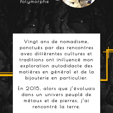
Polymorphe
Vingt ans de nomadisme,
ponctués par des rencontres
avec différentes cultures et
traditions
ont influencé mon
exploration autodidacte
des
matières en général et
de la
bijouterie en particulier.
En 2015, alors que j’évoluais
dans un univers peuplé de
métaux et de pierres,
j’ai
rencontré la terre.