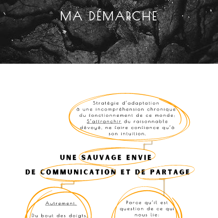
MA DÉMARCHE