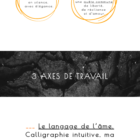
3 AXES DE TRAVAIL
___
Le langage de l’âme.
Calligraphie intuitive, ma